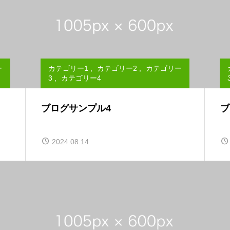
ー
カテゴリー1
,
カテゴリー2
,
カテゴリー
3
,
カテゴリー4
ブログサンプル4
ブ
2024.08.14