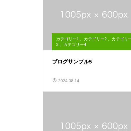
カテゴリー1
,
カテゴリー2
,
カテゴリ
3
,
カテゴリー4
ブログサンプル5
2024.08.14