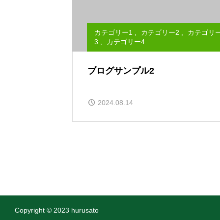
カテゴリー1
,
カテゴリー2
,
カテゴリ
3
,
カテゴリー4
ブログサンプル2
2024.08.14
Copyright © 2023 hurusato