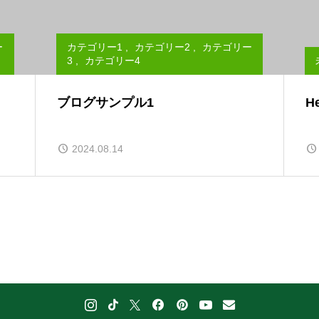
ー
カテゴリー1
,
カテゴリー2
,
カテゴリー
3
,
カテゴリー4
ブログサンプル1
He
2024.08.14