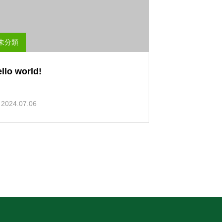
未分類
llo world!
2024.07.06