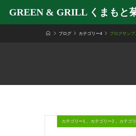
GREEN & GRILL くまもと




ブログ
カテゴリー4
ブログサンプ
カテゴリー1
,
カテゴリー2
,
カテゴリ