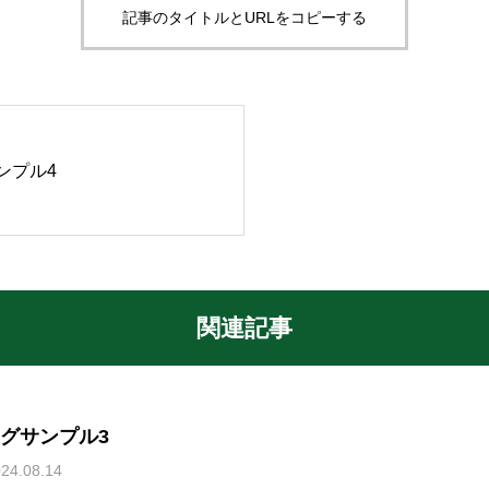
記事のタイトルとURLをコピーする
ンプル4
関連記事
グサンプル3
24.08.14