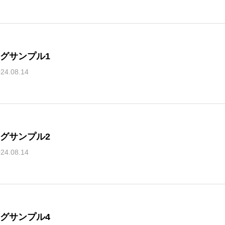
グサンプル1
24.08.14
グサンプル2
24.08.14
グサンプル4